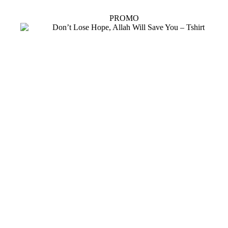
PROMO