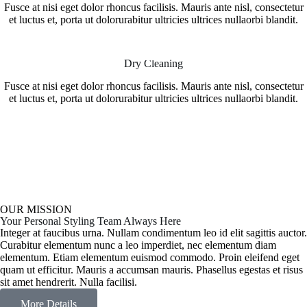
Fusce at nisi eget dolor rhoncus facilisis. Mauris ante nisl, consectetur
et luctus et, porta ut dolorurabitur ultricies ultrices nullaorbi blandit.
Dry Cleaning
Fusce at nisi eget dolor rhoncus facilisis. Mauris ante nisl, consectetur
et luctus et, porta ut dolorurabitur ultricies ultrices nullaorbi blandit.
OUR MISSION
Your Personal Styling Team Always Here
Integer at faucibus urna. Nullam condimentum leo id elit sagittis auctor.
Curabitur elementum nunc a leo imperdiet, nec elementum diam
elementum. Etiam elementum euismod commodo. Proin eleifend eget
quam ut efficitur. Mauris a accumsan mauris. Phasellus egestas et risus
sit amet hendrerit. Nulla facilisi.
More Details