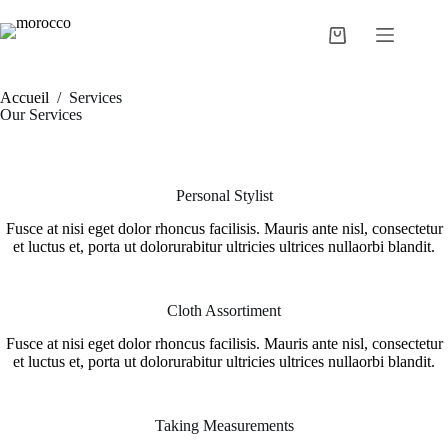
Accueil
/
Services
Our Services​
Personal Stylist
Fusce at nisi eget dolor rhoncus facilisis. Mauris ante nisl, consectetur
et luctus et, porta ut dolorurabitur ultricies ultrices nullaorbi blandit.
Cloth Assortiment
Fusce at nisi eget dolor rhoncus facilisis. Mauris ante nisl, consectetur
et luctus et, porta ut dolorurabitur ultricies ultrices nullaorbi blandit.
Taking Measurements