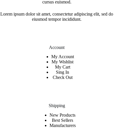
cursus euismod.
Lorem ipsum dolor sit amet, consectetur adipiscing elit, sed do
eiusmod tempor incididunt.
Account
My Account
My Wishlist
My Cart
Sing In
Check Out
Shipping
New Products
Best Sellers
Manufacturers