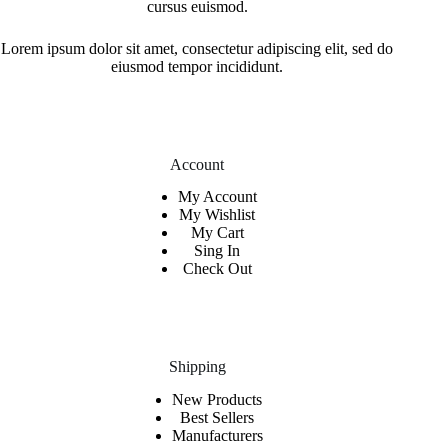
cursus euismod.
Lorem ipsum dolor sit amet, consectetur adipiscing elit, sed do
eiusmod tempor incididunt.
Account
My Account
My Wishlist
My Cart
Sing In
Check Out
Shipping
New Products
Best Sellers
Manufacturers