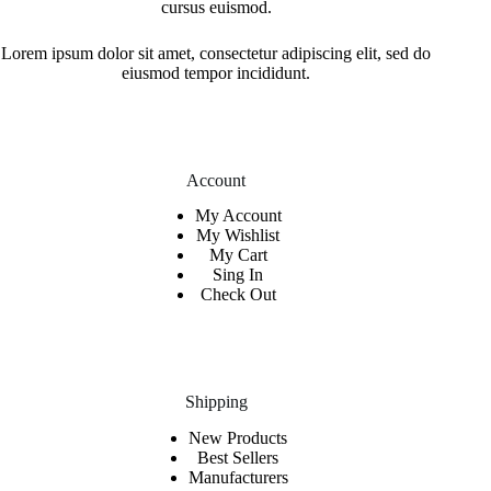
cursus euismod.
Lorem ipsum dolor sit amet, consectetur adipiscing elit, sed do
eiusmod tempor incididunt.
Account
My Account
My Wishlist
My Cart
Sing In
Check Out
Shipping
New Products
Best Sellers
Manufacturers