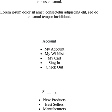
cursus euismod.
Lorem ipsum dolor sit amet, consectetur adipiscing elit, sed do
eiusmod tempor incididunt.
Account
My Account
My Wishlist
My Cart
Sing In
Check Out
Shipping
New Products
Best Sellers
Manufacturers